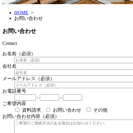
HOME
>
お問い合わせ
お問い合わせ
Contact
お名前（必須）
会社名
メールアドレス（必須）
お電話番号
-
-
ご希望内容
資料請求
お問い合わせ
その他
お問い合わせ内容（必須）