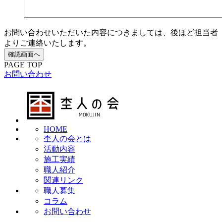
お問い合わせいただいた内容につきましては、後ほど担当者
よりご連絡いたします。
PAGE TOP
お問い合わせ
HOME
杢人の会とは
活動内容
施工実績
職人紹介
関連リンク
職人募集
コラム
お問い合わせ