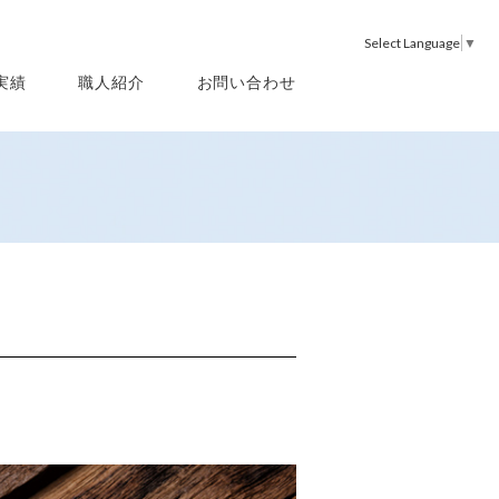
Select Language
▼
実績
職人紹介
お問い合わせ