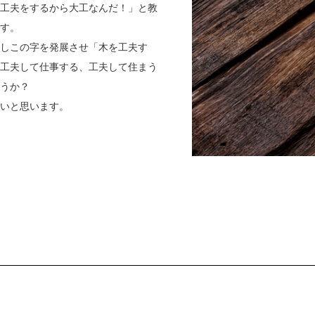
工夫をするから大工なんだ！」と教
す。
しこの字を発展させ「木を工夫す
工夫して仕事する、工夫して住まう
うか？
たいと思います。