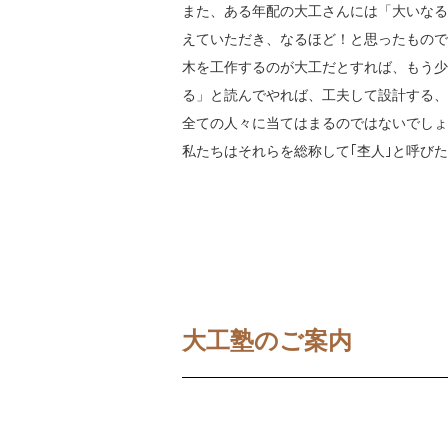
また、ある年配の大工さんには「大いなる
えていただき、なるほど！と思ったもので
木を工作するのが大工だとすれば、もう少
る」と読んでやれば、工夫して設計する、
全ての人々に当てはまるのではないでしょ
私たちはそれらを総称して｢杢人｣と呼び
大工塾のご案内