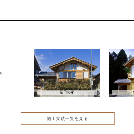
沼田の家
施工実績一覧を見る