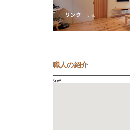
職人の紹介
Staff