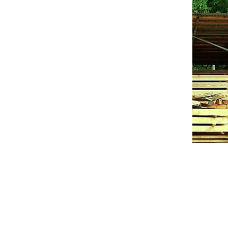
プロフィール
プ